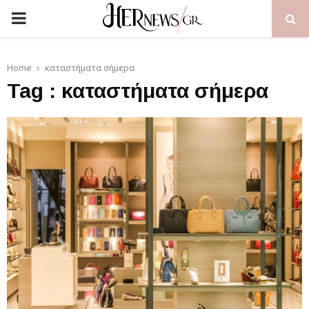
PRIMARY
MENU
Home
καταστήματα σήμερα
Tag : καταστήματα σήμερα