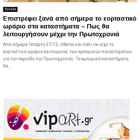
Ελλάδα
Επιστρέφει ξανά από σήμερα το εορταστικό
ωράριο στα καταστήματα – Πως θα
λειτουργήσουν μέχρι την Πρωτοχρονιά
Από σήμερα Τετάρτη 27/12, τίθεται και πάλι σε ισχύ το
εορταστικό ωράριο λειτουργίας των εμπορικών καταστημάτων
για την περίοδο της Πρωτοχρονιάς. Τα εμπορικά καταστήματα
θα...