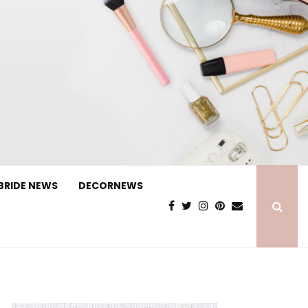
BRIDE NEWS
DECORNEWS