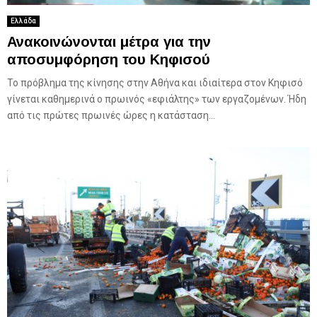
Ελλάδα
Ανακοινώνονται μέτρα για την
αποσυμφόρηση του Κηφισού
Το πρόβλημα της κίνησης στην Αθήνα και ιδιαίτερα στον Κηφισό
γίνεται καθημερινά ο πρωινός «εφιάλτης» των εργαζομένων. Ήδη
από τις πρώτες πρωινές ώρες η κατάσταση...