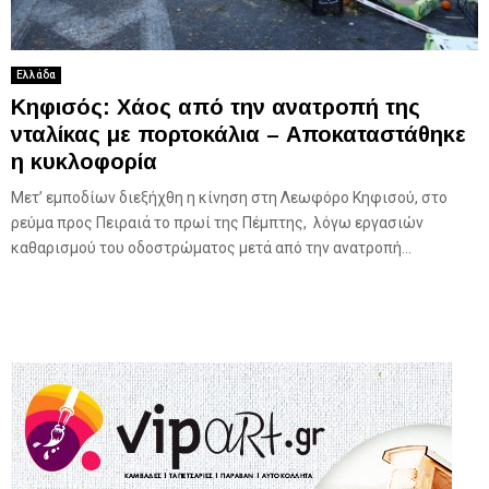
Ελλάδα
Κηφισός: Χάος από την ανατροπή της
νταλίκας με πορτοκάλια – Αποκαταστάθηκε
η κυκλοφορία
Μετ’ εμποδίων διεξήχθη η κίνηση στη Λεωφόρο Κηφισού, στο
ρεύμα προς Πειραιά το πρωί της Πέμπτης, λόγω εργασιών
καθαρισμού του οδοστρώματος μετά από την ανατροπή...