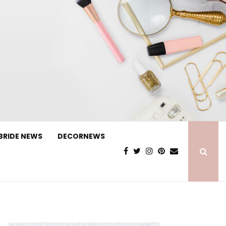
BRIDE NEWS
DECORNEWS