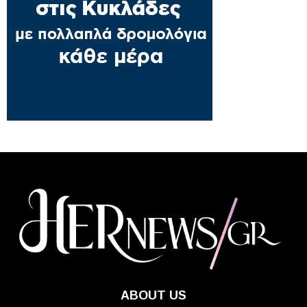
ABOUT US