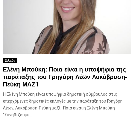
Ελλάδα
Ελένη Μπούκη: Ποια είναι η υποψήφια της
παράταξης του Γρηγόρη Λέων Λυκόβρυση-
Πεύκη ΜΑΖΊ
Η Ελένη Μπούκη είναι υποψήφια δημοτική σύμβουλος στις
επερχόμενες δημοτικές εκλογές με την παράταξη του Γρηγόρη
Λέων, Λυκόβρυση-Πεύκη μαζί. Ποια είναι η Ελένη Μπούκη
“Συνηθίζουμε...