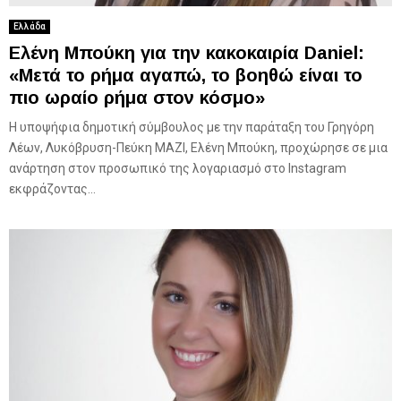
Ελλάδα
Ελένη Μπούκη για την κακοκαιρία Daniel:
«Μετά το ρήμα αγαπώ, το βοηθώ είναι το
πιο ωραίο ρήμα στον κόσμο»
H υποψήφια δημοτική σύμβουλος με την παράταξη του Γρηγόρη
Λέων, Λυκόβρυση-Πεύκη ΜΑΖΙ, Ελένη Μπούκη, προχώρησε σε μια
ανάρτηση στον προσωπικό της λογαριασμό στο Instagram
εκφράζοντας...