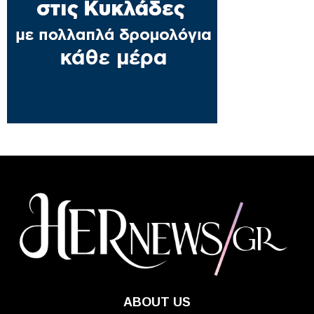
ABOUT US