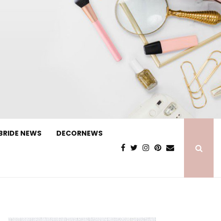
BRIDE NEWS
DECORNEWS