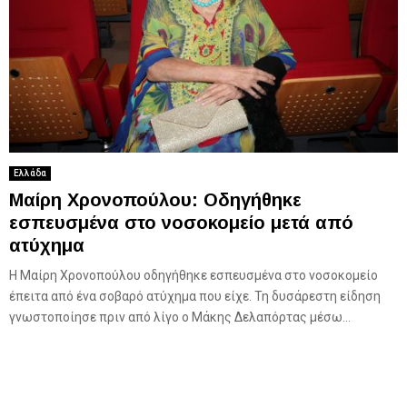
Ελλάδα
Μαίρη Χρονοπούλου: Οδηγήθηκε
εσπευσμένα στο νοσοκομείο μετά από
ατύχημα
Η Μαίρη Χρονοπούλου οδηγήθηκε εσπευσμένα στο νοσοκομείο
έπειτα από ένα σοβαρό ατύχημα που είχε. Τη δυσάρεστη είδηση
γνωστοποίησε πριν από λίγο ο Μάκης Δελαπόρτας μέσω...