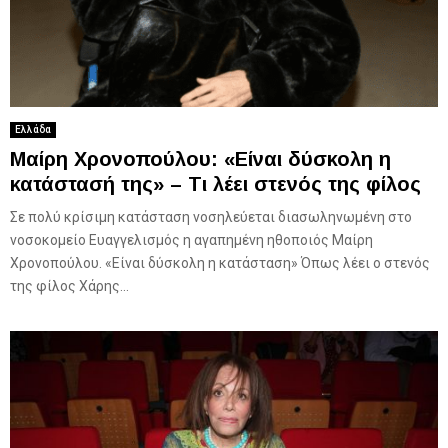
Ελλάδα
Μαίρη Χρονοπούλου: «Είναι δύσκολη η
κατάστασή της» – Τι λέει στενός της φίλος
Σε πολύ κρίσιμη κατάσταση νοσηλεύεται διασωληνωμένη στο
νοσοκομείο Ευαγγελισμός η αγαπημένη ηθοποιός Μαίρη
Χρονοπούλου. «Είναι δύσκολη η κατάσταση» Όπως λέει ο στενός
της φίλος Χάρης...