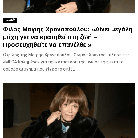
Ελλάδα
Φίλος Μαίρης Χρονοπούλου: «Δίνει μεγάλη
μάχη για να κρατηθεί στη ζωή –
Προσευχηθείτε να επανέλθει»
Ο φίλος της Μαίρης Χρονοπούλου, Θωμάς Χούντας, μίλησε στο
«MEGA Καλημέρα» για την κατάσταση της υγείας της μετά το
σοβαρό ατύχημα που είχε στο σπίτι...