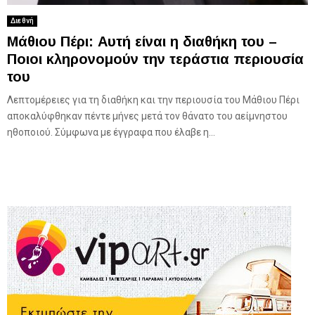
Διεθνή
Μάθιου Πέρι: Αυτή είναι η διαθήκη του –
Ποιοι κληρονομούν την τεράστια περιουσία
του
Λεπτομέρειες για τη διαθήκη και την περιουσία του Μάθιου Πέρι
αποκαλύφθηκαν πέντε μήνες μετά τον θάνατο του αείμνηστου
ηθοποιού. Σύμφωνα με έγγραφα που έλαβε η...