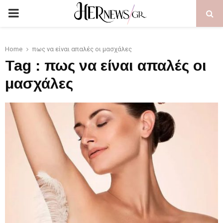
PRIMARY
MENU
Home
πως να είναι απαλές οι μασχάλες
Tag : πως να είναι απαλές οι
μασχάλες