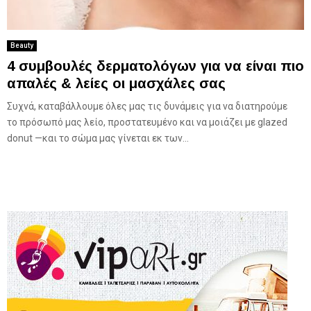
Beauty
4 συμβουλές δερματολόγων για να είναι πιο
απαλές & λείες οι μασχάλες σας
Συχνά, καταβάλλουμε όλες μας τις δυνάμεις για να διατηρούμε
το πρόσωπό μας λείο, προστατευμένο και να μοιάζει με glazed
donut —και το σώμα μας γίνεται εκ των...