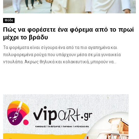
Μόδα
Πώς να φορέσετε ένα φόρεμα από το πρωί
μέχρι το βράδυ
Τα φορέματα είναι σίγουρα ένα από τα πιο αγαπημένα και
πολυφορεμένα ρούχα που υπάρχουν μέσα σε μία γυναικεία
ντουλάπα. Άκρως θηλυκά και κολακευτικά, μπορούν να...