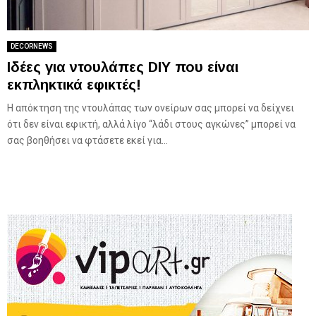
DECORNEWS
Ιδέες για ντουλάπες DIY που είναι
εκπληκτικά εφικτές!
Η απόκτηση της ντουλάπας των ονείρων σας μπορεί να δείχνει
ότι δεν είναι εφικτή, αλλά λίγο “λάδι στους αγκώνες” μπορεί να
σας βοηθήσει να φτάσετε εκεί για...