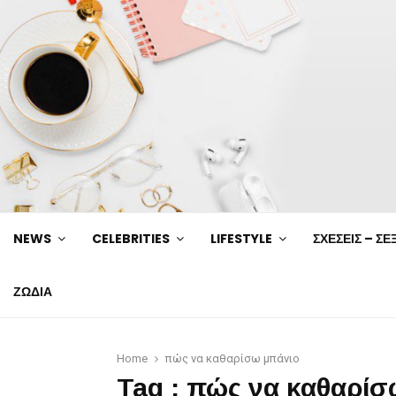
NEWS
CELEBRITIES
LIFESTYLE
ΣΧΕΣΕΙΣ – ΣΕ
ΖΩΔΙΑ
Home
πώς να καθαρίσω μπάνιο
Tag : πώς να καθαρίσ