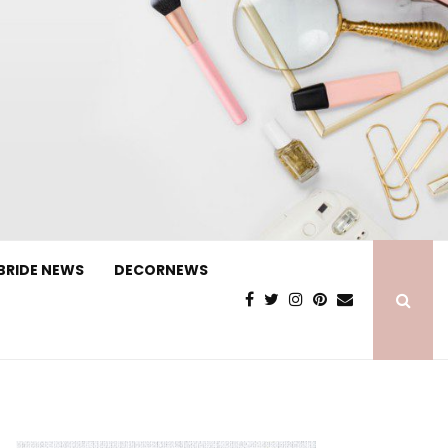
BRIDE NEWS
DECORNEWS