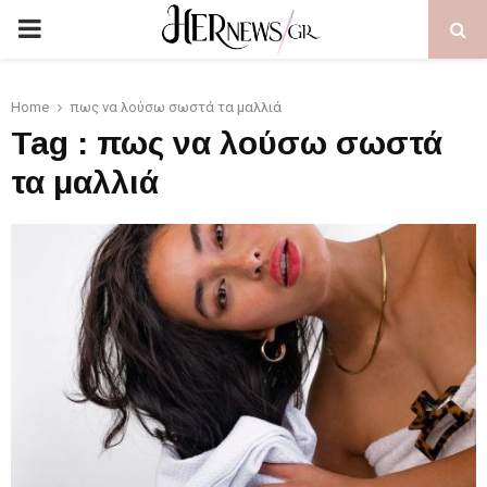
PRIMARY
MENU
Home
πως να λούσω σωστά τα μαλλιά
Tag : πως να λούσω σωστά
τα μαλλιά