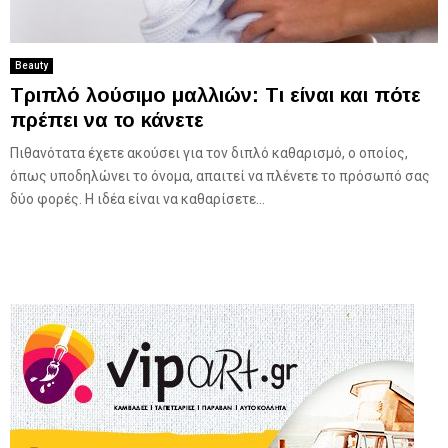
Beauty
Τριπλό λούσιμο μαλλιών: Τι είναι και πότε
πρέπει να το κάνετε
Πιθανότατα έχετε ακούσει για τον διπλό καθαρισμό, ο οποίος,
όπως υποδηλώνει το όνομα, απαιτεί να πλένετε το πρόσωπό σας
δύο φορές. Η ιδέα είναι να καθαρίσετε...