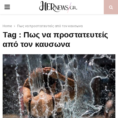
PRIMARY
MENU
Home
Πως να προστατευτείς από τον καυσωνα
Tag : Πως να προστατευτείς
από τον καυσωνα