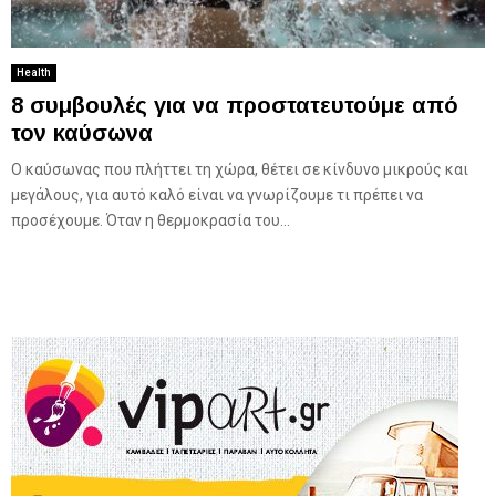
Health
8 συμβουλές για να προστατευτούμε από
τον καύσωνα
Ο καύσωνας που πλήττει τη χώρα, θέτει σε κίνδυνο μικρούς και
μεγάλους, για αυτό καλό είναι να γνωρίζουμε τι πρέπει να
προσέχουμε. Όταν η θερμοκρασία του...