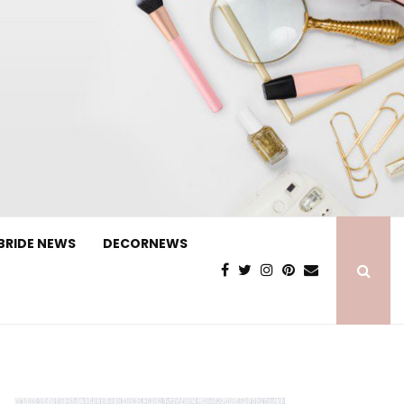
BRIDE NEWS
DECORNEWS