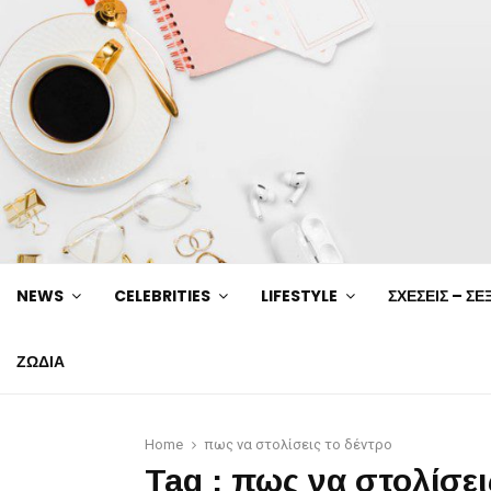
NEWS
CELEBRITIES
LIFESTYLE
ΣΧΕΣΕΙΣ – ΣΕ
ΖΩΔΙΑ
Home
πως να στολίσεις το δέντρο
Tag : πως να στολίσει