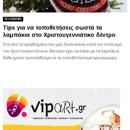
DECORNEWS
Tips για να τοποθετήσεις σωστά τα
λαμπάκια στο Χριστουγεννιάτικο δέντρο
Ένα από τα προβλήματα που μας δυσκολεύει κατά τον στολισμό
του Χριστουγεννιάτικου δέντρου έχει να κάνει με τα λαμπάκια.
Κάθε χρόνο προσπαθούμε να τα τοποθετήσουμε ομοιόμορφα,...