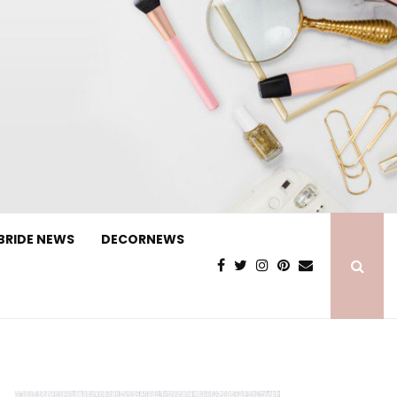
BRIDE NEWS
DECORNEWS