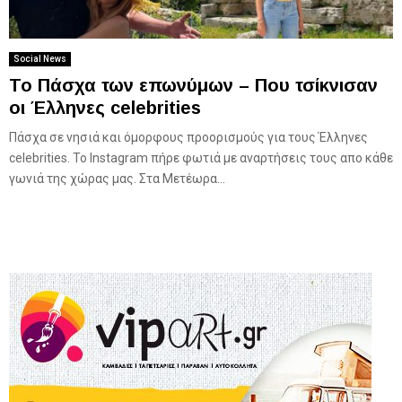
Social News
Το Πάσχα των επωνύμων – Που τσίκνισαν
οι Έλληνες celebrities
Πάσχα σε νησιά και όμορφους προορισμούς για τους Έλληνες
celebrities. Το Instagram πήρε φωτιά με αναρτήσεις τους απο κάθε
γωνιά της χώρας μας. Στα Μετέωρα...