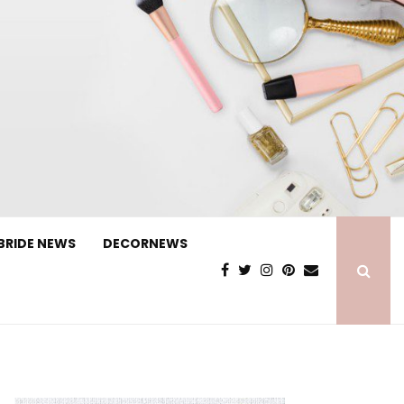
BRIDE NEWS
DECORNEWS