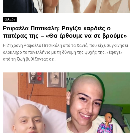
Ελλάδα
Ραφαέλα Πιτσικάλη: Ραγίζει καρδιές ο
πατέρας της – «Θα έρθουμε να σε βρούμε»
Η 21χρονη Ραφαέλα Πιτσικάλη από τα Χανιά, που είχε συγκινήσει
ολόκληρο το πανελλήνιο με τη δύναμη της ψυχής της, «έφυγε»
από τη ζωή βυθίζοντας σε...