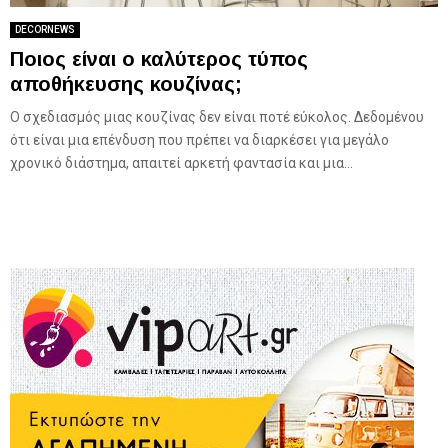
DECORNEWS
Ποιος είναι ο καλύτερος τύπος
αποθήκευσης κουζίνας;
Ο σχεδιασμός μιας κουζίνας δεν είναι ποτέ εύκολος. Δεδομένου
ότι είναι μια επένδυση που πρέπει να διαρκέσει για μεγάλο
χρονικό διάστημα, απαιτεί αρκετή φαντασία και μια...