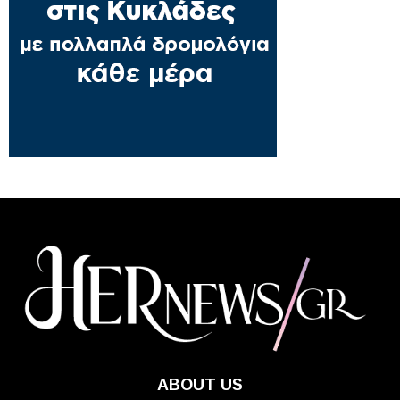
ABOUT US