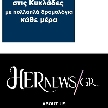
ABOUT US