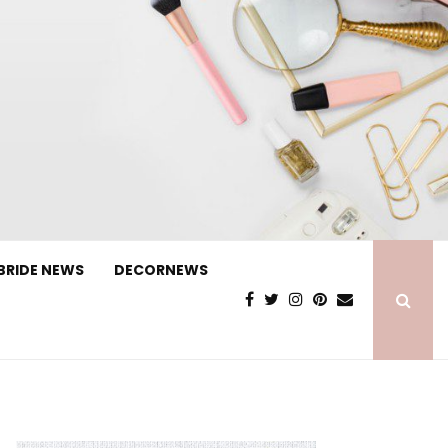
BRIDE NEWS
DECORNEWS