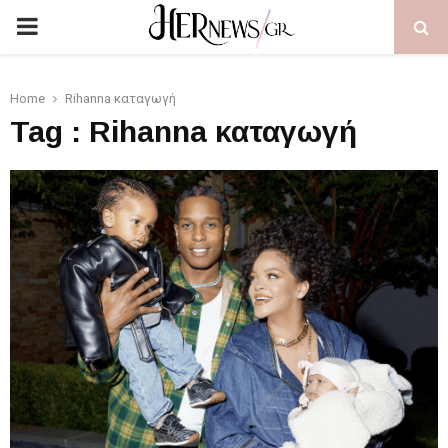
PRIMARY
MENU
Home
Rihanna καταγωγή
Tag : Rihanna καταγωγή