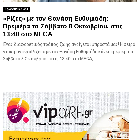
Τηλεοπτικά νέα
«Ρίζες» με τον Θανάση Ευθυμιάδη:
Πρεμιέρα το Σάββατο 8 Οκτωβρίου, στις
13:40 στο MEGA
Ένας διαφορετικός τρόπος ζωής ανοίγεται μπροστά μας! Η σειρά
ντοκιμαντέρ «Ρίζες» με τον Θανάση Ευθυμιάδη κάνει πρεμιέρα το
Σάββατο 8 Οκτωβρίου, στις 13:40 στο MEGA,...