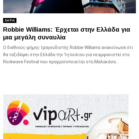
Διεθνή
Robbie Williams: Έρχεται στην Ελλάδα για
μια μεγάλη συναυλία
Ο διεθνούς φήμης τραγουδιστής Robbie Williams ανακοίνωσε ότι
θα ταξιδέψει στην Ελλάδα την 1η Ιουλίου για να εμφανιστεί στο
Rockwave Festival που πραγματοποιείται στη Μαλακάσα...