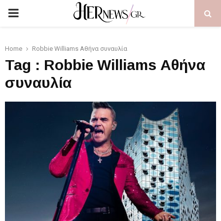
PRIMARY
MENU
Home
Robbie Williams Αθήνα συναυλία
Tag : Robbie Williams Αθήνα
συναυλία