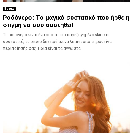
Beauty
Ροδόνερο: Το μαγικό συστατικό που ήρθε η
στιγμή να σου συστηθεί!
To ροδόνερο είναι ένα από τα πιο παρεξηγημένα skincare
συστατικά, το οποίο δεν πρέπει να λείπει από τη ρουτίνα
περιποίησής σας. Ποια είναι τα άγνωστα...