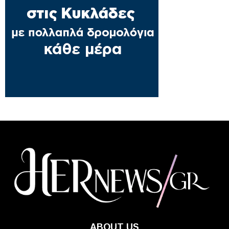
ABOUT US