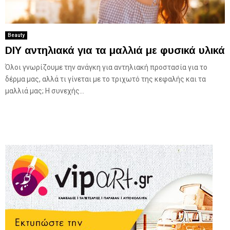
Beauty
DIY αντηλιακά για τα μαλλιά με φυσικά υλικά
Όλοι γνωρίζουμε την ανάγκη για αντηλιακή προστασία για το
δέρμα μας, αλλά τι γίνεται με το τριχωτό της κεφαλής και τα
μαλλιά μας; Η συνεχής...