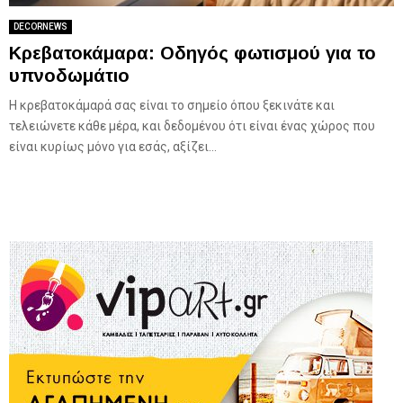
DECORNEWS
Κρεβατοκάμαρα: Οδηγός φωτισμού για το
υπνοδωμάτιο
Η κρεβατοκάμαρά σας είναι το σημείο όπου ξεκινάτε και
τελειώνετε κάθε μέρα, και δεδομένου ότι είναι ένας χώρος που
είναι κυρίως μόνο για εσάς, αξίζει...