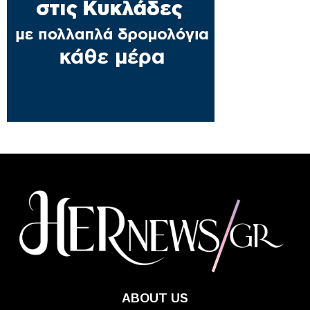
ABOUT US