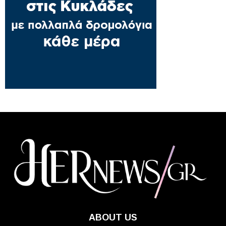
ABOUT US