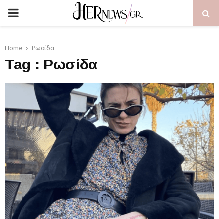
PRIMARY
MENU
Home
Ρωσίδα
Tag : Ρωσίδα