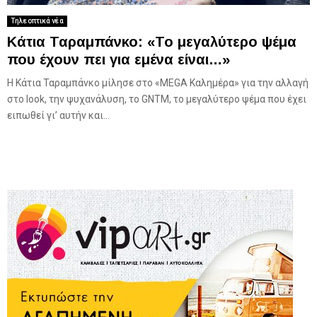
Τηλεοπτικά νέα
Κάτια Ταραμπάνκο: «Το μεγαλύτερο ψέμα
που έχουν πει για εμένα είναι…»
Η Κάτια Ταραμπάνκο μίλησε στο «MEGA Καλημέρα» για την αλλαγή
στο look, την ψυχανάλυση, το GNTM, το μεγαλύτερο ψέμα που έχει
ειπωθεί γι’ αυτήν και...