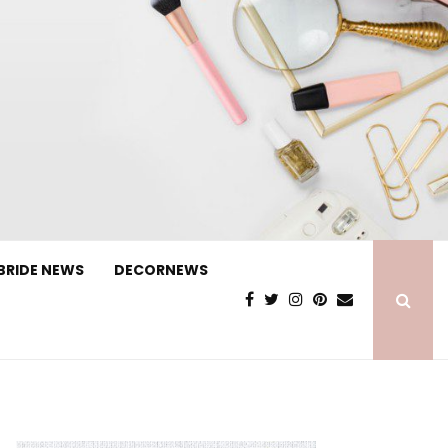
BRIDE NEWS
DECORNEWS