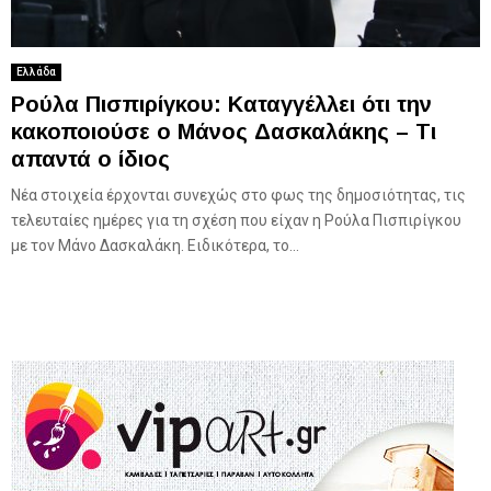
Ελλάδα
Ρούλα Πισπιρίγκου: Καταγγέλλει ότι την
κακοποιούσε ο Μάνος Δασκαλάκης – Τι
απαντά ο ίδιος
Νέα στοιχεία έρχονται συνεχώς στο φως της δημοσιότητας, τις
τελευταίες ημέρες για τη σχέση που είχαν η Ρούλα Πισπιρίγκου
με τον Μάνο Δασκαλάκη. Ειδικότερα, το...