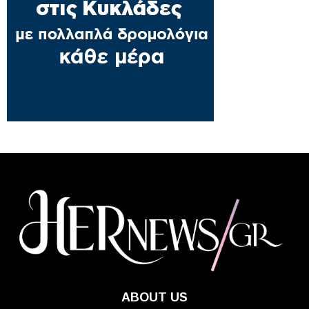
ABOUT US