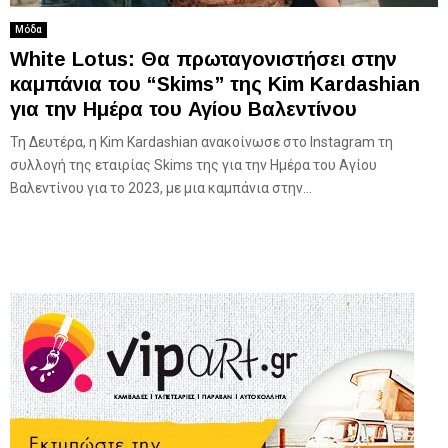
Μόδα
White Lotus: Θα πρωταγονιστήσει στην
καμπάνια του “Skims” της Kim Kardashian
για την Ημέρα του Αγίου Βαλεντίνου
Τη Δευτέρα, η Kim Kardashian ανακοίνωσε στο Instagram τη
συλλογή της εταιρίας Skims της για την Ημέρα του Αγίου
Βαλεντίνου για το 2023, με μια καμπάνια στην...