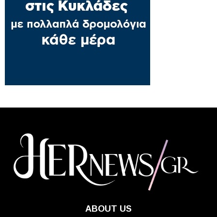
ABOUT US