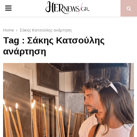
PRIMARY
MENU
Home
Σάκης Κατσούλης ανάρτηση
Tag : Σάκης Κατσούλης
ανάρτηση