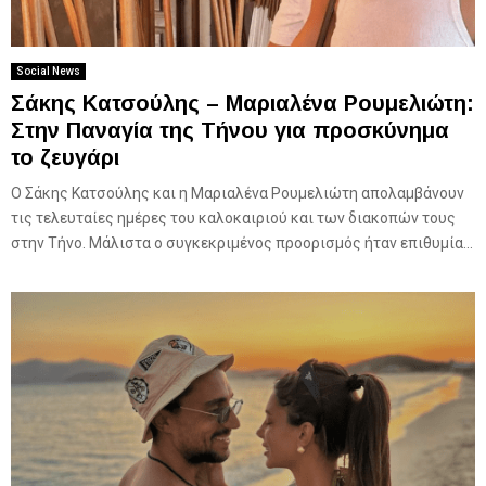
Social News
Σάκης Κατσούλης – Μαριαλένα Ρουμελιώτη:
Στην Παναγία της Τήνου για προσκύνημα
το ζευγάρι
Ο Σάκης Κατσούλης και η Μαριαλένα Ρουμελιώτη απολαμβάνουν
τις τελευταίες ημέρες του καλοκαιριού και των διακοπών τους
στην Τήνο. Μάλιστα ο συγκεκριμένος προορισμός ήταν επιθυμία...