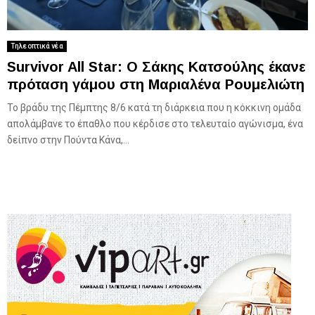
Τηλεοπτικά νέα
Survivor All Star: Ο Σάκης Κατσούλης έκανε
πρόταση γάμου στη Μαριαλένα Ρουμελιώτη
Το βράδυ της Πέμπτης 8/6 κατά τη διάρκεια που η κόκκινη ομάδα
απολάμβανε το έπαθλο που κέρδισε στο τελευταίο αγώνισμα, ένα
δείπνο στην Πούντα Κάνα,...