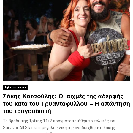
Τηλεοπτικά νέα
Σάκης Κατσούλης: Οι αιχμές της αδερφής
του κατά του Τρυαντάφυλλου – Η απάντηση
του τραγουδιστή
Το βράδυ της Τρίτης 11/7 πραγματοποιήθηκε ο τελικός του
Survivor All Star και μεγάλος νικητής αναδείχθηκε ο Σάκης