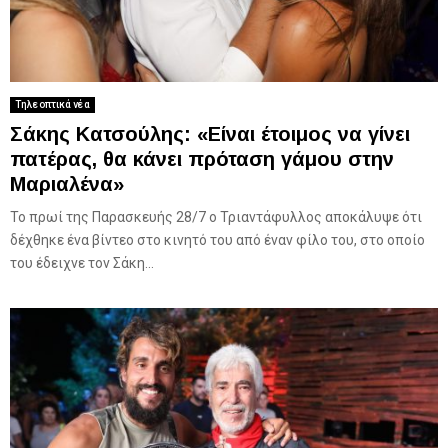
Τηλεοπτικά νέα
Σάκης Κατσούλης: «Είναι έτοιμος να γίνει
πατέρας, θα κάνει πρόταση γάμου στην
Μαριαλένα»
Το πρωί της Παρασκευής 28/7 ο Τριαντάφυλλος αποκάλυψε ότι
δέχθηκε ένα βίντεο στο κινητό του από έναν φίλο του, στο οποίο
του έδειχνε τον Σάκη...