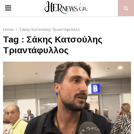
PRIMARY
MENU
Home
Σάκης Κατσούλης Τριαντάφυλλος
Tag : Σάκης Κατσούλης
Τριαντάφυλλος