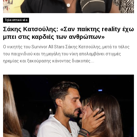
Τηλεοπτικά νέα
Σάκης Κατσούλης: «Σαν παίκτης reality έχω
μπει στις καρδιές των ανθρώπων»
Ο νικητής του Survivor All Stars Σάκης Κατσούλης, μετά το τέλος
του παιχνιδιού και τη μεγάλη του νίκη απολαμβάνει στιγμές
ηρεμίας και ξεκούρασης κάνοντας διακοπές....