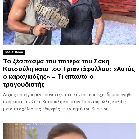
Social News
Το ξέσπασμα του πατέρα του Σάκη
Κατσούλη κατά του Τριαντάφυλλου: «Αυτός
ο καραγκιόζης» – Τι απαντά ο
τραγουδιστής
Δίχως προηγούμενο συνεχίζεται η κόντρα που έχει δημιουργηθεί
ανάμεσα στον Σάκη Κατσούλη και στον Τριαντάφυλλο, καθώς
μετά τα σχόλια της αδερφής του νικητή του Survivor...