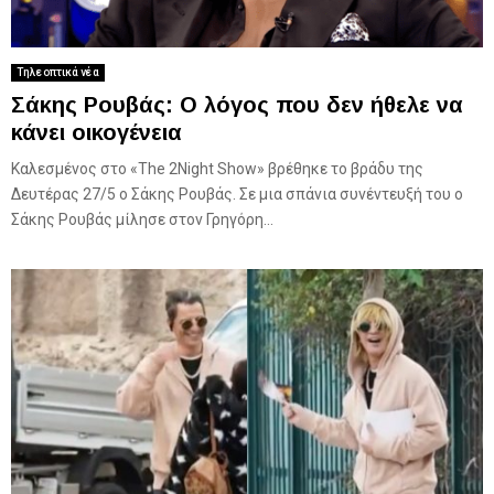
Τηλεοπτικά νέα
Σάκης Ρουβάς: Ο λόγος που δεν ήθελε να
κάνει οικογένεια
Καλεσμένος στο «The 2Night Show» βρέθηκε το βράδυ της
Δευτέρας 27/5 ο Σάκης Ρουβάς. Σε μια σπάνια συνέντευξή του ο
Σάκης Ρουβάς μίλησε στον Γρηγόρη...