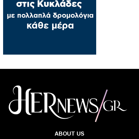
ABOUT US