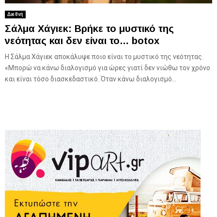
Διεθνή
Σάλμα Χάγιεκ: Βρήκε το μυστικό της
νεότητας και δεν είναι το… botox
Η Σάλμα Χάγιεκ αποκάλυψε ποιο είναι το μυστικό της νεότητας.
«Μπορώ να κάνω διαλογισμό για ώρες γιατί δεν νιώθω τον χρόνο
και είναι τόσο διασκεδαστικό. Όταν κάνω διαλογισμό...