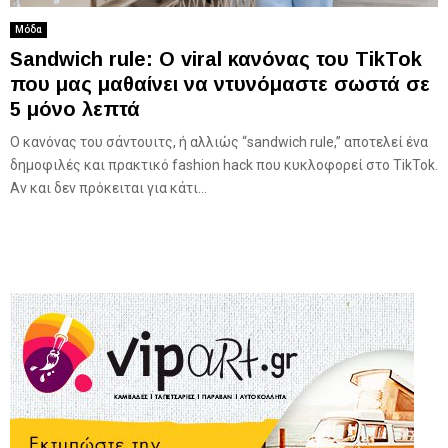
Μόδα
Sandwich rule: O viral κανόνας του ΤikTok
που μας μαθαίνει να ντυνόμαστε σωστά σε
5 μόνο λεπτά
Ο κανόνας του σάντουιτς, ή αλλιώς “sandwich rule,” αποτελεί ένα
δημοφιλές και πρακτικό fashion hack που κυκλοφορεί στο TikTok.
Αν και δεν πρόκειται για κάτι...