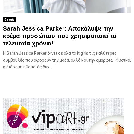
Beauty
Sarah Jessica Parker: Aποκάλυψε την
κρέμα προσώπου που χρησιμοποιεί τα
τελευταία χρόνια!
Η Sarah Jessica Parker δίνει σε όλα τα it girls τις καλύτερες
συμβουλές που αφορούν την μόδα, αλλά και την ομορφιά. Φυσικά,
η διάσημη ηθοποιός δεν...