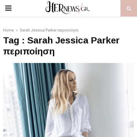
PRIMARY
MENU
Home
Sarah Jessica Parker περιποίηση
Tag : Sarah Jessica Parker
περιποίηση