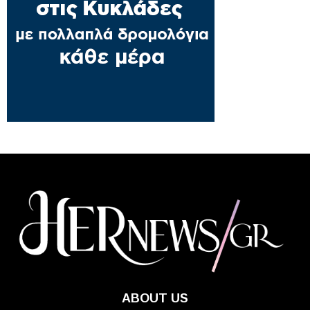
ABOUT US