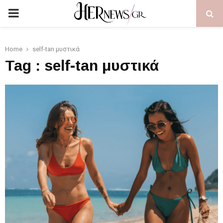
PRIMARY
MENU
Home
self-tan μυστικά
Tag : self-tan μυστικά