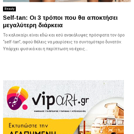
Beauty
Self-tan: Οι 3 τρόποι που θα αποκτήσει
μεγαλύτερη διάρκεια
Το καλοκαίρι είναι εδώ και εσύ ανακάλυψες πρόσφατα τον όρο
“self-tan”, αφού θέλεις να μαυρίσεις το συντομότερο δυνατόν.
Υπάρχει φυσικά και η περίπτωση να έχεις...