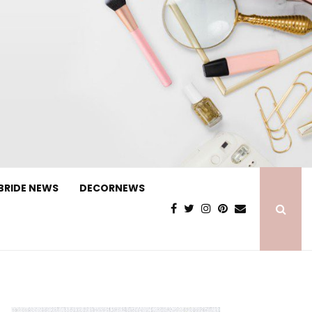
BRIDE NEWS
DECORNEWS