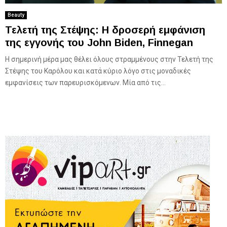
Beauty
Τελετή της Στέψης: H δροσερή εμφάνιση
της εγγονής του John Biden, Finnegan
Η σημερινή μέρα μας θέλει όλους στραμμένους στην Τελετή της
Στέψης του Καρόλου και κατά κύριο λόγο στις μοναδικές
εμφανίσεις των παρευρισκόμενων. Mία από τις...