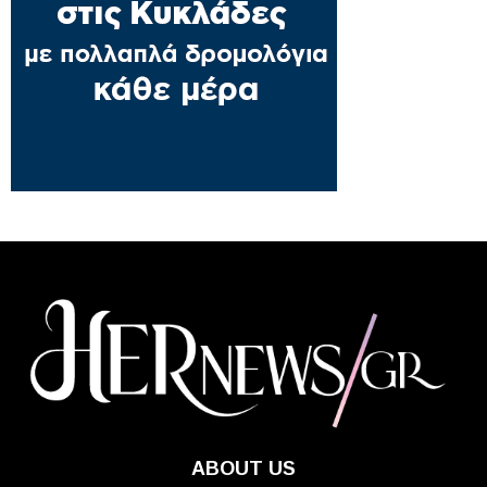
ABOUT US