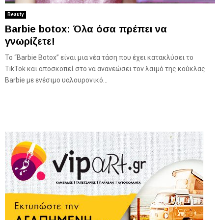
Beauty
Barbie botox: Όλα όσα πρέπει να
γνωρίζετε!
Το “Barbie Botox” είναι μια νέα τάση που έχει κατακλύσει το
TikTok και αποσκοπεί στο να ανανεώσει τον λαιμό της κούκλας
Barbie με ενέσιμο υαλουρονικό...