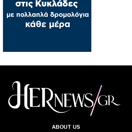
ABOUT US