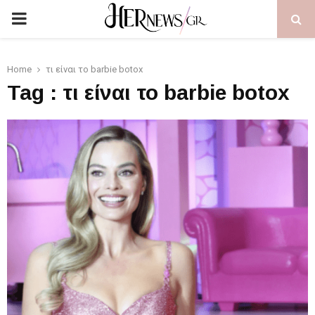
PRIMARY
MENU
Home
τι είναι το barbie botox
Tag : τι είναι το barbie botox