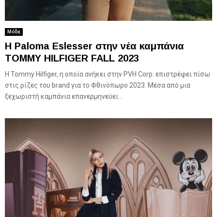
Μόδα
H Paloma Eslesser στην νέα καμπάνια
TOMMY HILFIGER FALL 2023
Η Tommy Hilfiger, η οποία ανήκει στην PVH Corp. επιστρέφει πίσω
στις ρίζες του brand για το Φθινόπωρο 2023. Μέσα από μια
ξεχωριστή καμπάνια επανερμηνεύει...