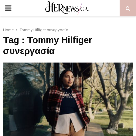
PRIMARY
MENU
Home
Tommy Hilfiger συνεργασία
Tag : Tommy Hilfiger
συνεργασία