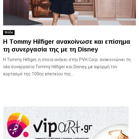
Μόδα
Η Tommy Hilfiger ανακοίνωσε και επίσημα
τη συνεργασία της με τη Disney
Η Tommy Hilfiger, η οποία ανήκει στην PVH Corp. ανακοινώνει τη
νέα συνεργασία Tommy Hilfiger και Disney, με αφορμή τον
εορτασμό της 100ης επετείου της...