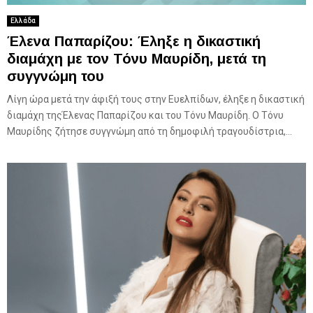
Ελλάδα
Έλενα Παπαρίζου: Έληξε η δικαστική
διαμάχη με τον Τόνυ Μαυρίδη, μετά τη
συγγνώμη του
Λίγη ώρα μετά την άφιξή τους στην Ευελπίδων, έληξε η δικαστική
διαμάχη τηςΈλενας Παπαρίζου και του Τόνυ Μαυρίδη. Ο Τόνυ
Μαυρίδης ζήτησε συγγνώμη από τη δημοφιλή τραγουδίστρια,...