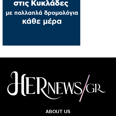
ABOUT US