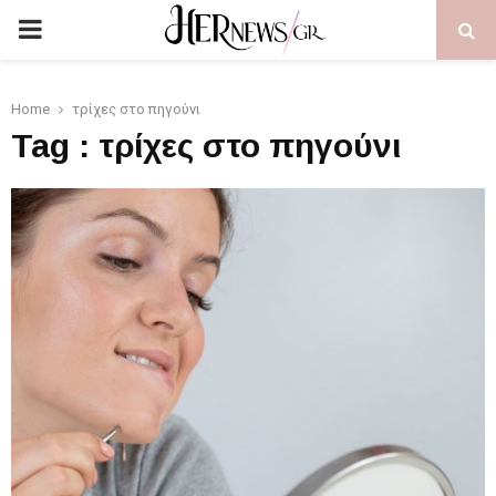
PRIMARY
MENU
Home
τρίχες στο πηγούνι
Tag : τρίχες στο πηγούνι