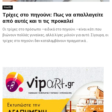
Health
Τρίχες στο πηγούνι: Πως να απαλλαγείτε
από αυτές και τι τις προκαλεί
Οι τρίχες στο πρόσωπο —ειδικά στο πηγούνι —είναι κάτι που
βιώνουν πολλές γυναίκες, αλλά λίγες μιλούν για αυτό. Σίγουρα, οι
τρίχες στο πηγούνι δεν καταλαμβάνουν πραγματικά...